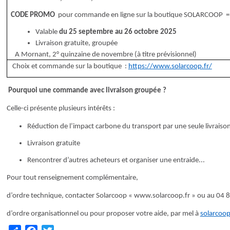
CODE PROMO
pour commande en ligne sur la boutique SOLARCOOP
Valable
du 25 septembre au 26 octobre 2025
Livraison gratuite, groupée
A Mornant, 2° quinzaine de novembre (à titre prévisionnel)
Choix et commande sur la boutique :
https://www.solarcoop.fr/
Pourquoi une commande avec livraison groupée ?
Celle-ci présente plusieurs intérêts :
Réduction de l’impact carbone du transport par une seule livraison
Livraison gratuite
Rencontrer d’autres acheteurs et organiser une entraide...
Pour tout renseignement complémentaire,
d’ordre technique, contacter Solarcoop « www.solarcoop.fr » ou au 04 8
d’ordre organisationnel ou pour proposer votre aide, par mel à
solarcoo