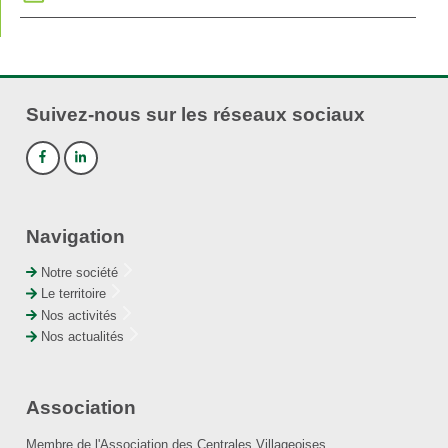
Suivez-nous sur les réseaux sociaux
Navigation
Notre société
Le territoire
Nos activités
Nos actualités
Association
Membre de l'Association des Centrales Villageoises